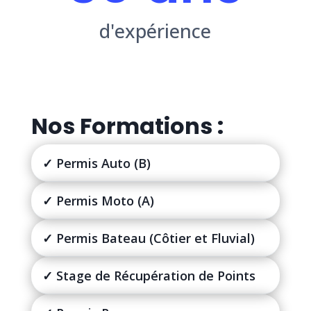
d'expérience
Nos Formations :
✓ Permis Auto (B)
✓ Permis Moto (A)
✓ Permis Bateau (Côtier et Fluvial)
✓ Stage de Récupération de Points