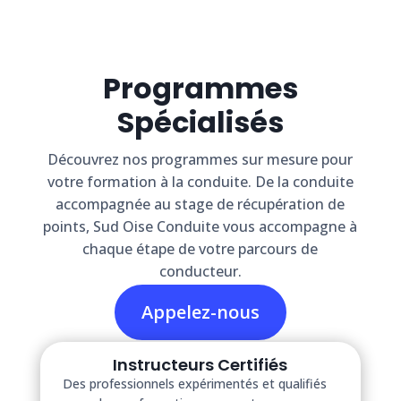
Programmes
Spécialisés
Découvrez nos programmes sur mesure pour
votre formation à la conduite. De la conduite
accompagnée au stage de récupération de
points, Sud Oise Conduite vous accompagne à
chaque étape de votre parcours de
conducteur.
Appelez-nous
Instructeurs Certifiés
Des professionnels expérimentés et qualifiés