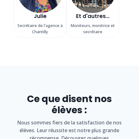
Julie
Et d'autres...
Secrétaire de l'agence à
Moniteurs, monitrice et
Chantilly
secrétaire
Ce que disent nos
élèves :
Nous sommes fiers de la satisfaction de nos
élèves. Leur réussite est notre plus grande
récompense. Découvrez quelques