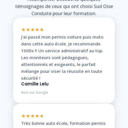
témoignages de ceux qui ont choisi Sud Oise
Conduite pour leur formation.
★★★★★
J'ai passé mon permis voiture puis moto
dans cette auto école. Je recommande
1000x !! Un service administratif au top.
Les moniteurs sont pédagogues,
attentionnés et exigeants, le parfait
mélange pour viser la réussite en toute
sécurité !
Camille Lelu
Avis sur Google
★★★★★
Très bonne auto école, formation permis