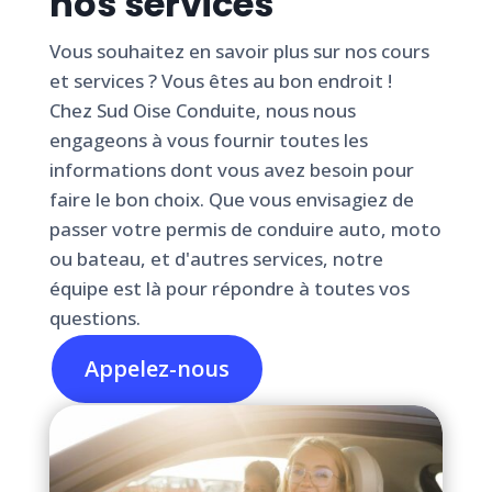
nos services
Vous souhaitez en savoir plus sur nos cours
et services ? Vous êtes au bon endroit !
Chez Sud Oise Conduite, nous nous
engageons à vous fournir toutes les
informations dont vous avez besoin pour
faire le bon choix. Que vous envisagiez de
passer votre permis de conduire auto, moto
ou bateau, et d'autres services, notre
équipe est là pour répondre à toutes vos
questions.
Appelez-nous