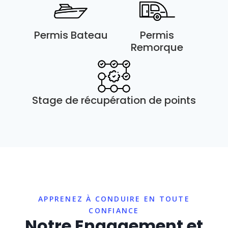
Permis Bateau
Permis
Remorque
Stage de récupération de points
APPRENEZ À CONDUIRE EN TOUTE
CONFIANCE
Notre Engagement et