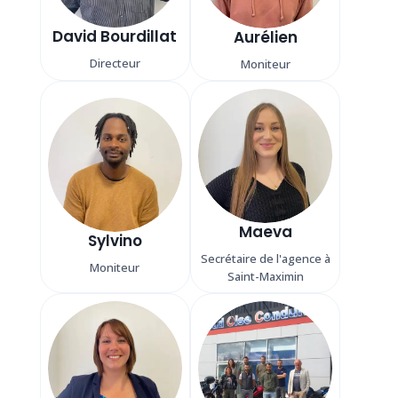
David Bourdillat
Aurélien
Directeur
Moniteur
Maeva
Sylvino
Secrétaire de l'agence à
Moniteur
Saint-Maximin