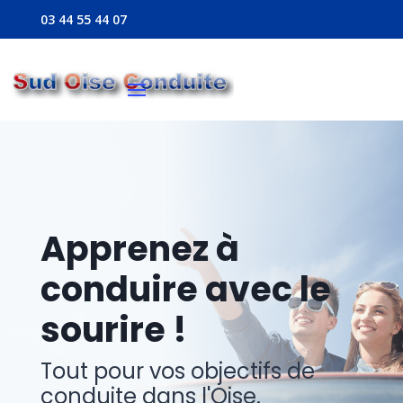
03 44 55 44 07
Apprenez à
conduire avec le
sourire !
Tout pour vos objectifs de
conduite dans l'Oise.