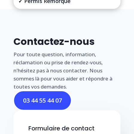
✓ Permis Remorque
Contactez-nous
Pour toute question, information,
réclamation ou prise de rendez-vous,
n'hésitez pas à nous contacter. Nous
sommes là pour vous aider et répondre à
toutes vos demandes.
03 44 55 44 07
Formulaire de contact