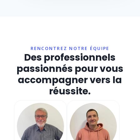
RENCONTREZ NOTRE ÉQUIPE
Des professionnels
passionnés pour vous
accompagner vers la
réussite.