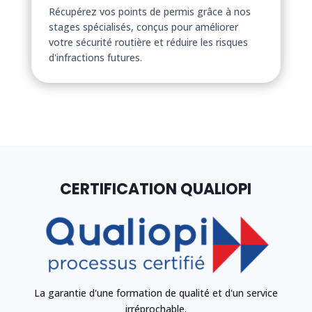
Récupérez vos points de permis grâce à nos
stages spécialisés, conçus pour améliorer
votre sécurité routière et réduire les risques
d'infractions futures.
CERTIFICATION QUALIOPI
La garantie d'une formation de qualité et d'un service
irréprochable.