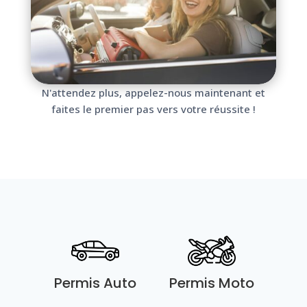
N'attendez plus, appelez-nous maintenant et
faites le premier pas vers votre réussite !
Permis Auto
Permis Moto