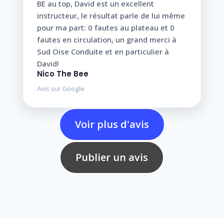
BE au top, David est un excellent
instructeur, le résultat parle de lui même
pour ma part: 0 fautes au plateau et 0
fautes en circulation, un grand merci à
Sud Oise Conduite et en particulier à
David!
Nico The Bee
Avis sur Google
Voir plus d'avis
Publier un avis