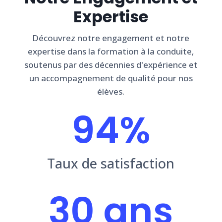
Expertise
Découvrez notre engagement et notre
expertise dans la formation à la conduite,
soutenus par des décennies d'expérience et
un accompagnement de qualité pour nos
élèves.
94%
Taux de satisfaction
30 ans