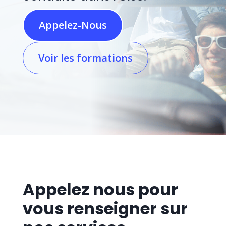
Appelez-Nous
Voir les formations
Appelez nous pour
vous renseigner sur